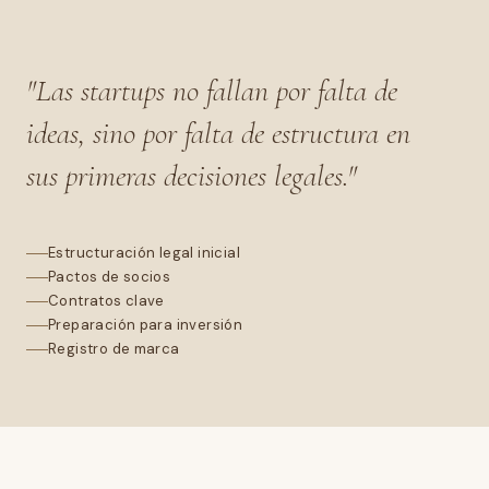
"Las startups no fallan por falta de
ideas, sino por falta de estructura en
sus primeras decisiones legales."
Estructuración legal inicial
Pactos de socios
Contratos clave
Preparación para inversión
Registro de marca