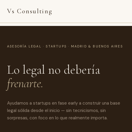
Vs Consulting
ASESORÍA LEGAL · STARTUPS · MADRID & BUENOS AIRES
Lo legal no debería
frenarte.
Ayudamos a startups en fase early a construir una base
legal sólida desde el inicio — sin tecnicismos, sin
sorpresas, con foco en lo que realmente importa.